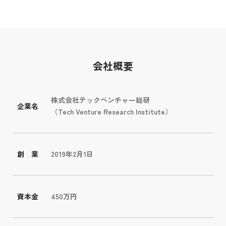
会社概要
株式会社テックベンチャー総研
企業名
（Tech Venture Research Institute）
創 業
2019年2月1日
資本金
450万円