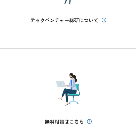
テックベンチャー総研について
無料相談はこちら