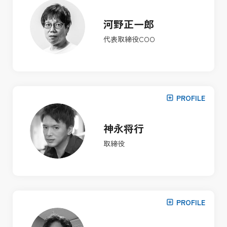
河野正一郎
代表取締役COO
PROFILE
神永将行
取締役
PROFILE