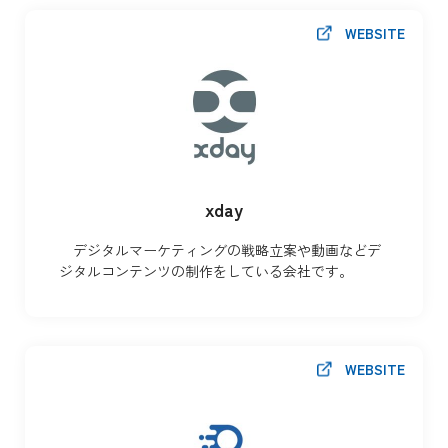
WEBSITE
xday
デジタルマーケティングの戦略立案や動画などデ
ジタルコンテンツの制作をしている会社です。
WEBSITE