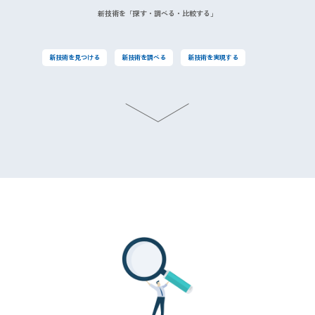
新技術を「探す・調べる・比較する」
新技術を見つける
新技術を調べる
新技術を実現する