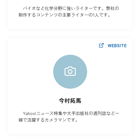
バイオなど化学分野に強いライターです。弊社の
制作するコンテンツの主要ライターの1人です。
WEBSITE
今村拓馬
Yahoo!ニュース特集や大手出版社の週刊誌など一
線で活躍するカメラマンです。