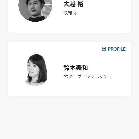
大越 裕
取締役
PROFILE
鈴木美和
PRチーフコンサルタント