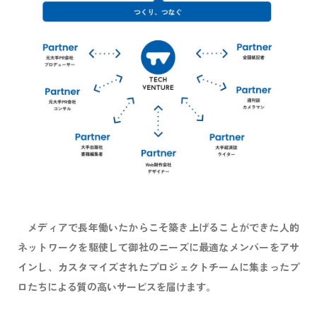
メディアで長年働いたからこそ築き上げることができた人的
ネットワークを駆使して御社のニーズに最適なメンバーをアサ
インし、カスタマイズされたプロジェクトチームに集まったプ
ロたちによる質の高いサービスを届けます。