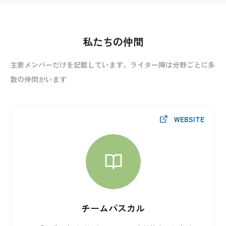
私たちの仲間
主要メンバーだけを記載しています。ライター陣は分野ごとに多
数の仲間がいます
WEBSITE
チームパスカル