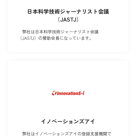
日本科学技術ジャーナリスト会議
（JASTJ）
弊社は日本科学技術ジャーナリスト会議
（JASTJ）の賛助会員になっています。
イノベーションズアイ
弊社はイノベーションズアイの登録支援機関で