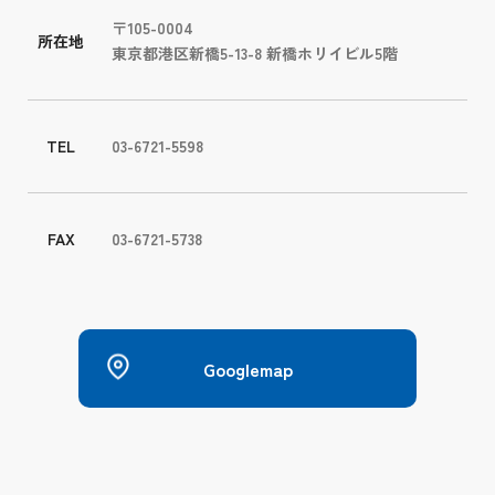
〒105-0004
所在地
東京都港区新橋5-13-8 新橋ホリイビル5階
TEL
03-6721-5598
FAX
03-6721-5738
Googlemap