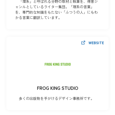
「理系」と呼ばれる分野の取材と執筆を、得意ジ
ャンルとしているライター集団。「理系の言葉」
を、専門的な知識をもたない「ふつうの人」にもわ
かる言葉に翻訳しています。
WEBSITE
FROG KING STUDIO
多くの出版物を手がけるデザイン事務所です。