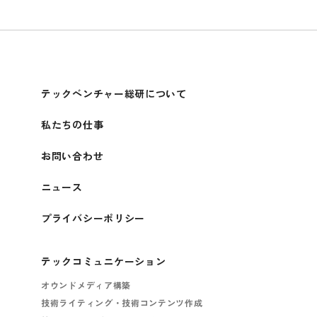
テックベンチャー総研について
私たちの仕事
お問い合わせ
ニュース
プライバシーポリシー
テックコミュニケーション
オウンドメディア構築
技術ライティング・技術コンテンツ作成