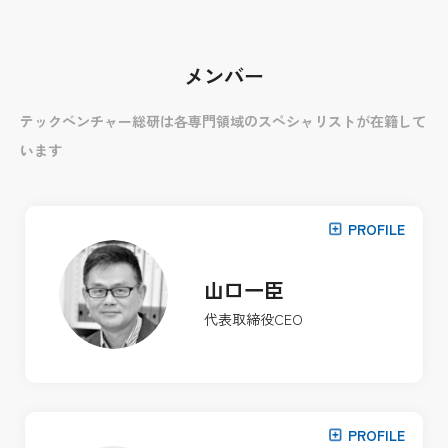
メンバー
テックベンチャー総研は各専門領域のスペシャリストが在籍して
います
PROFILE
山口一臣
代表取締役CEO
PROFILE