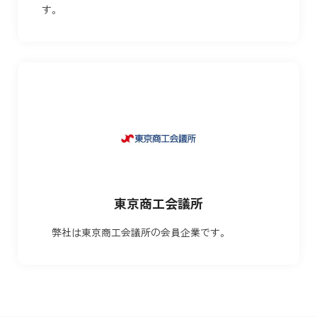
す。
東京商工会議所
弊社は東京商工会議所の会員企業です。