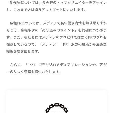
制作物については、各分野のトップクリエイターをアサイン
し、これまでとは違うアウトプットにいたします。
広報PRについては、メディアで長年働き内情を知り尽くすか
らこそ、広報ネタの「売り込みのポイント」を的確につかめま
す。また、私たちにはメディアのプロだけではなくPRのプロも
在籍しているので、「メディア」「PR」双方の視点から最適な
提案を紡ぎ出せます。
さらに、「1on1」で売り込むメディアリレーションや、万が
一のリスク管理も提供いたします。